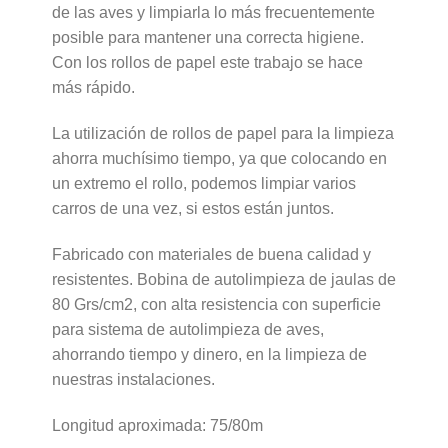
de las aves y limpiarla lo más frecuentemente
posible para mantener una correcta higiene.
Con los rollos de papel este trabajo se hace
más rápido.
La utilización de rollos de papel para la limpieza
ahorra muchísimo tiempo, ya que colocando en
un extremo el rollo, podemos limpiar varios
carros de una vez, si estos están juntos.
Fabricado con materiales de buena calidad y
resistentes. Bobina de autolimpieza de jaulas de
80 Grs/cm2, con alta resistencia con superficie
para sistema de autolimpieza de aves,
ahorrando tiempo y dinero, en la limpieza de
nuestras instalaciones.
Longitud aproximada: 75/80m