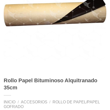
Rollo Papel Bituminoso Alquitranado
35cm
INICIO
/
ACCESORIOS
/
ROLLO DE PAPEL/PAPEL
GOFRADO