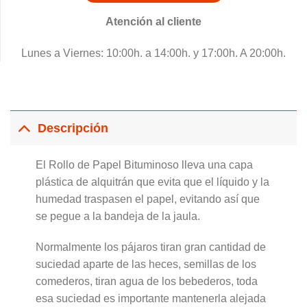
Atención al cliente
Lunes a Viernes: 10:00h. a 14:00h. y 17:00h. A 20:00h.
Descripción
El Rollo de Papel Bituminoso lleva una capa
plástica de alquitrán que evita que el líquido y la
humedad traspasen el papel, evitando así que
se pegue a la bandeja de la jaula.
Normalmente los pájaros tiran gran cantidad de
suciedad aparte de las heces, semillas de los
comederos, tiran agua de los bebederos, toda
esa suciedad es importante mantenerla alejada