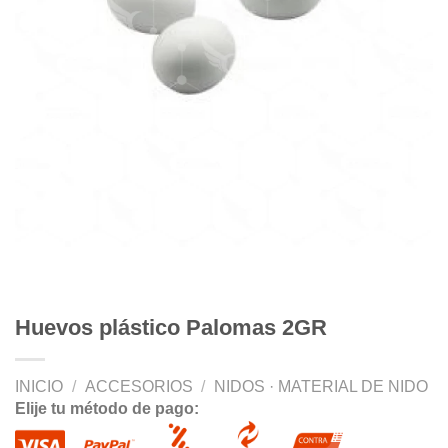
Huevos plástico Palomas 2GR
INICIO
/
ACCESORIOS
/
NIDOS · MATERIAL DE NIDO
Elije tu método de pago: