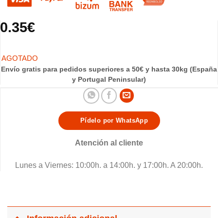
0.35
€
Envío gratis para pedidos superiores a 50€ y hasta 30kg (España
y Portugal Peninsular)
Pídelo por WhatsApp
Atención al cliente
Lunes a Viernes: 10:00h. a 14:00h. y 17:00h. A 20:00h.