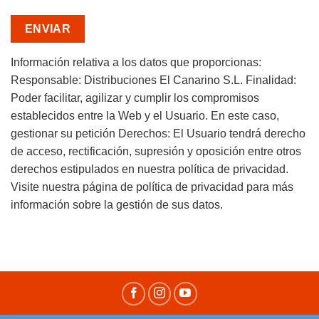
Información relativa a los datos que proporcionas:
Responsable: Distribuciones El Canarino S.L.
Finalidad:
Poder facilitar, agilizar y cumplir los compromisos
establecidos entre la Web y el Usuario. En este caso,
gestionar su petición
Derechos: El Usuario tendrá derecho
de acceso, rectificación, supresión y oposición entre otros
derechos estipulados en nuestra política de privacidad.
Visite nuestra página de política de privacidad para más
información sobre la gestión de sus datos.