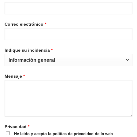
Correo electrónico
*
Indique su incidencia
*
Mensaje
*
Privacidad
*
He leído y acepto la política de privacidad de la web