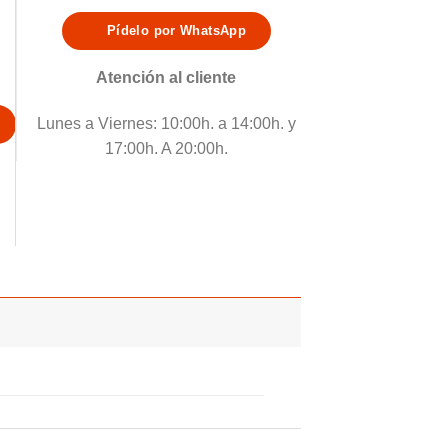
Pídelo por WhatsApp
Atención al cliente
Lunes a Viernes: 10:00h. a 14:00h. y
17:00h. A 20:00h.