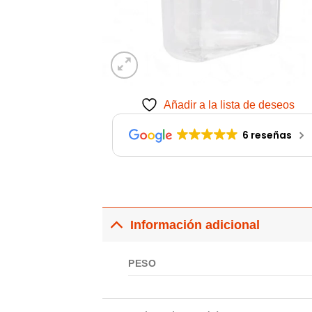
Añadir a la lista de deseos
6 reseñas
Información adicional
PESO