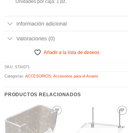
Unidades por caja: 1 pz.
Información adicional
Valoraciones (0)
Añadir a la lista de deseos
SKU:
STAI071
Categorías:
ACCESORIOS
,
Accesorios para el Aviario
PRODUCTOS RELACIONADOS
Añadir
Añadir