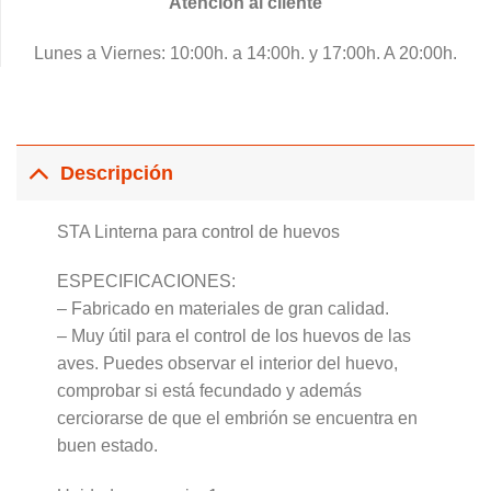
Atención al cliente
Lunes a Viernes: 10:00h. a 14:00h. y 17:00h. A 20:00h.
Descripción
STA Linterna para control de huevos
ESPECIFICACIONES:
– Fabricado en materiales de gran calidad.
– Muy útil para el control de los huevos de las
aves. Puedes observar el interior del huevo,
comprobar si está fecundado y además
cerciorarse de que el embrión se encuentra en
buen estado.