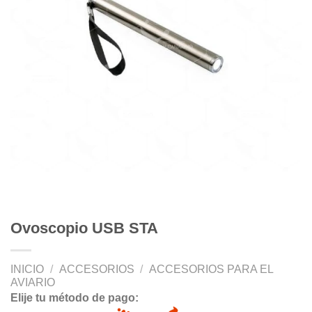
Ovoscopio USB STA
INICIO
/
ACCESORIOS
/
ACCESORIOS PARA EL
AVIARIO
Elije tu método de pago: