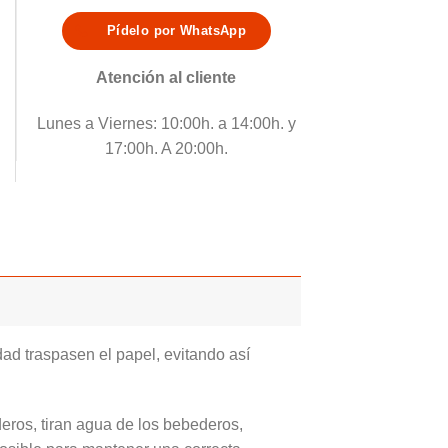
Pídelo por WhatsApp
Atención al cliente
Lunes a Viernes: 10:00h. a 14:00h. y
17:00h. A 20:00h.
dad traspasen el papel, evitando así
eros, tiran agua de los bebederos,