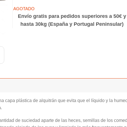
Envío gratis para pedidos superiores a 50€ y
hasta 30kg (España y Portugal Peninsular)
a capa plástica de alquitrán que evita que el líquido y la hume
.
antidad de suciedad aparte de las heces, semillas de los comed