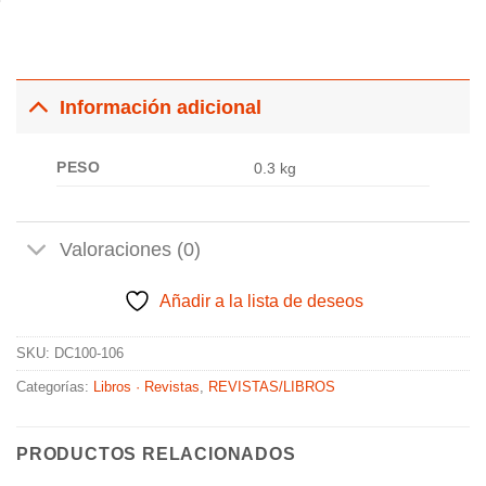
Información adicional
PESO
0.3 kg
Valoraciones (0)
Añadir a la lista de deseos
SKU:
DC100-106
Categorías:
Libros · Revistas
,
REVISTAS/LIBROS
PRODUCTOS RELACIONADOS