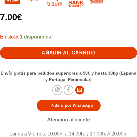
7.00
€
1 disponibles
AÑADIR AL CARRITO
Envío gratis para pedidos superiores a 50€ y hasta 30kg (España
y Portugal Peninsular)
Pídelo por WhatsApp
Atención al cliente
Lunes a Viernes: 10:00h. a 14:00h. y 17:00h. A 20:00h.