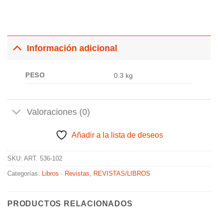
Información adicional
PESO
0.3 kg
Valoraciones (0)
Añadir a la lista de deseos
SKU:
ART. 536-102
Categorías:
Libros · Revistas
,
REVISTAS/LIBROS
PRODUCTOS RELACIONADOS