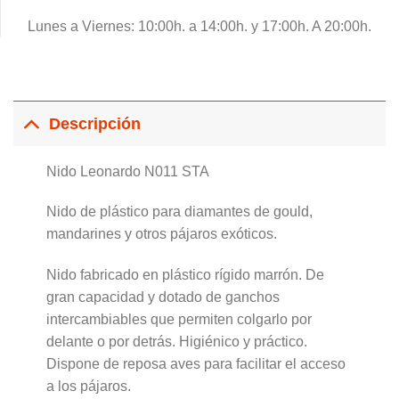
Lunes a Viernes: 10:00h. a 14:00h. y 17:00h. A 20:00h.
Descripción
Nido Leonardo N011 STA
Nido de plástico para diamantes de gould,
mandarines y otros pájaros exóticos.
Nido fabricado en plástico rígido marrón. De
gran capacidad y dotado de ganchos
intercambiables que permiten colgarlo por
delante o por detrás. Higiénico y práctico.
Dispone de reposa aves para facilitar el acceso
a los pájaros.