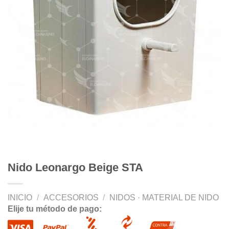
Nido Leonargo Beige STA
INICIO
/
ACCESORIOS
/
NIDOS · MATERIAL DE NIDO
Elije tu método de pago: