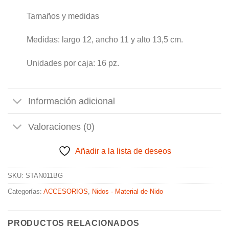
Tamaños y medidas
Medidas: largo 12, ancho 11 y alto 13,5 cm.
Unidades por caja: 16 pz.
Información adicional
Valoraciones (0)
Añadir a la lista de deseos
SKU:
STAN011BG
Categorías:
ACCESORIOS
,
Nidos · Material de Nido
PRODUCTOS RELACIONADOS