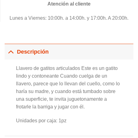
Atención al cliente
Lunes a Viernes: 10:00h. a 14:00h. y 17:00h. A 20:00h.
Descripción
Llavero de gatitos articulados Este es un gatito
lindo y contoneante Cuando cuelga de un
llavero, parece que lo llevan del cuello, como lo
haría su madre, y cuando está tumbado sobre
una superficie, te invita juguetonamente a
frotarle la barriga y jugar con él.
Unidades por caja: 1pz