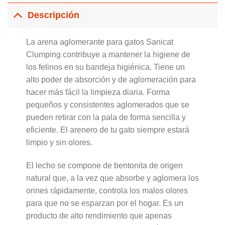
Descripción
La arena aglomerante para gatos Sanicat
Clumping contribuye a mantener la higiene de
los felinos en su bandeja higiénica. Tiene un
alto poder de absorción y de aglomeración para
hacer más fácil la limpieza diaria. Forma
pequeños y consistentes aglomerados que se
pueden retirar con la pala de forma sencilla y
eficiente. El arenero de tu gato siempre estará
limpio y sin olores.
El lecho se compone de bentonita de origen
natural que, a la vez que absorbe y aglomera los
orines rápidamente, controla los malos olores
para que no se esparzan por el hogar. Es un
producto de alto rendimiento que apenas