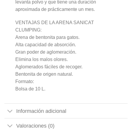
levanta polvo y que tiene una duración
aproximada de prácticamente un mes.
VENTAJAS DE LA ARENA SANICAT
CLUMPING:
Arena de bentonita para gatos.
Alta capacidad de absorción.
Gran poder de aglomeración.
Elimina los malos olores.
Aglomerados fáciles de recoger.
Bentonita de origen natural.
Formato:
Bolsa de 10 L.
Información adicional
Valoraciones (0)