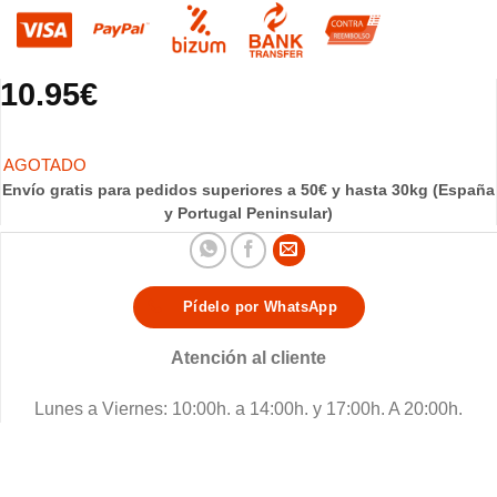
10.95
€
Envío gratis para pedidos superiores a 50€ y hasta 30kg (España
y Portugal Peninsular)
Pídelo por WhatsApp
Atención al cliente
Lunes a Viernes: 10:00h. a 14:00h. y 17:00h. A 20:00h.