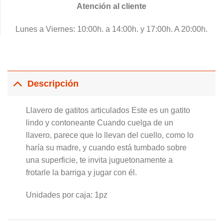
Atención al cliente
Lunes a Viernes: 10:00h. a 14:00h. y 17:00h. A 20:00h.
Descripción
Llavero de gatitos articulados Este es un gatito
lindo y contoneante Cuando cuelga de un
llavero, parece que lo llevan del cuello, como lo
haría su madre, y cuando está tumbado sobre
una superficie, te invita juguetonamente a
frotarle la barriga y jugar con él.
Unidades por caja: 1pz