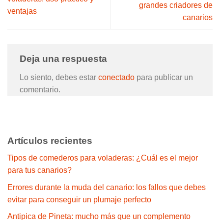
grandes criadores de
ventajas
canarios
Deja una respuesta
Lo siento, debes estar
conectado
para publicar un
comentario.
Artículos recientes
Tipos de comederos para voladeras: ¿Cuál es el mejor
para tus canarios?
Errores durante la muda del canario: los fallos que debes
evitar para conseguir un plumaje perfecto
Antipica de Pineta: mucho más que un complemento