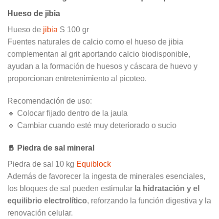
Hueso de jibia
Hueso de
jibia
S 100 gr
Fuentes naturales de calcio como el hueso de jibia
complementan al grit aportando calcio biodisponible,
ayudan a la formación de huesos y cáscara de huevo y
proporcionan entretenimiento al picoteo.
Recomendación de uso:
🔹 Colocar fijado dentro de la jaula
🔹 Cambiar cuando esté muy deteriorado o sucio
🧂 Piedra de sal mineral
Piedra de sal 10 kg
Equiblock
Además de favorecer la ingesta de minerales esenciales,
los bloques de sal pueden estimular
la hidratación y el
equilibrio electrolítico
, reforzando la función digestiva y la
renovación celular.