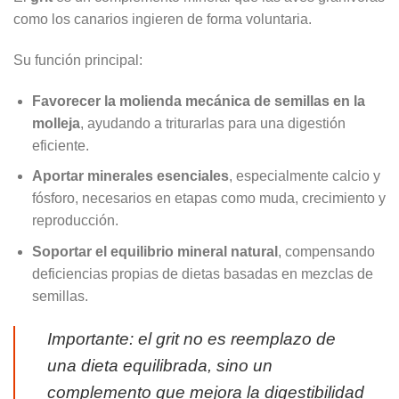
como los canarios ingieren de forma voluntaria.
Su función principal:
Favorecer la molienda mecánica de semillas en la
molleja
, ayudando a triturarlas para una digestión
eficiente.
Aportar minerales esenciales
, especialmente calcio y
fósforo, necesarios en etapas como muda, crecimiento y
reproducción.
Soportar el equilibrio mineral natural
, compensando
deficiencias propias de dietas basadas en mezclas de
semillas.
Importante: el grit no es reemplazo de
una dieta equilibrada, sino un
complemento que mejora la digestibilidad