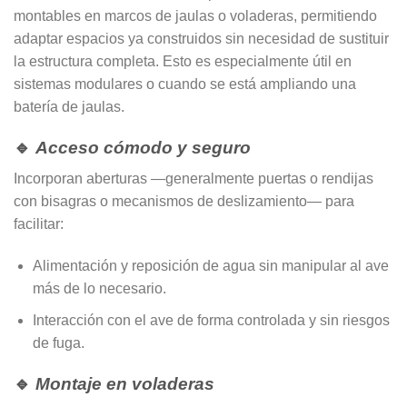
montables en marcos de jaulas o voladeras, permitiendo
adaptar espacios ya construidos sin necesidad de sustituir
la estructura completa. Esto es especialmente útil en
sistemas modulares o cuando se está ampliando una
batería de jaulas.
🔹
Acceso cómodo y seguro
Incorporan aberturas —generalmente puertas o rendijas
con bisagras o mecanismos de deslizamiento— para
facilitar:
Alimentación y reposición de agua sin manipular al ave
más de lo necesario.
Interacción con el ave de forma controlada y sin riesgos
de fuga.
🔹
Montaje en voladeras