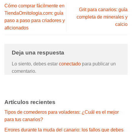
Cómo comprar fácilmente en
Grit para canarios: guía
TiendaOrnitologia.com: guía
completa de minerales y
paso a paso para criadores y
calcio
aficionados
Deja una respuesta
Lo siento, debes estar
conectado
para publicar un
comentario.
Artículos recientes
Tipos de comederos para voladeras: ¿Cuál es el mejor
para tus canarios?
Errores durante la muda del canario: los fallos que debes