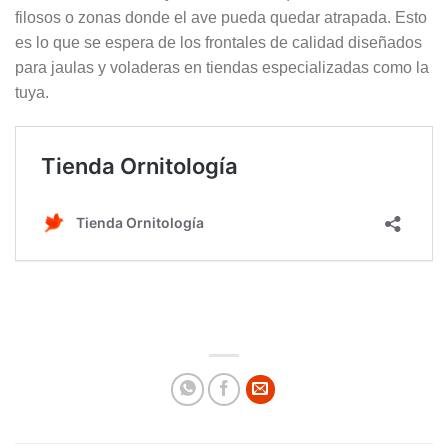
filosos o zonas donde el ave pueda quedar atrapada. Esto
es lo que se espera de los frontales de calidad diseñados
para jaulas y voladeras en tiendas especializadas como la
tuya.