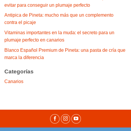
evitar para conseguir un plumaje perfecto
Antipica de Pineta: mucho más que un complemento
contra el picaje
Vitaminas importantes en la muda: el secreto para un
plumaje perfecto en canarios
Blanco Español Premium de Pineta: una pasta de cría que
marca la diferencia
Categorías
Canarios