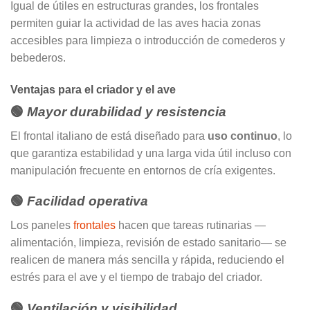
Igual de útiles en estructuras grandes, los frontales
permiten guiar la actividad de las aves hacia zonas
accesibles para limpieza o introducción de comederos y
bebederos.
Ventajas para el criador y el ave
🟢
Mayor durabilidad y resistencia
El frontal italiano de está diseñado para
uso continuo
, lo
que garantiza estabilidad y una larga vida útil incluso con
manipulación frecuente en entornos de cría exigentes.
🟢
Facilidad operativa
Los paneles
frontales
hacen que tareas rutinarias —
alimentación, limpieza, revisión de estado sanitario— se
realicen de manera más sencilla y rápida, reduciendo el
estrés para el ave y el tiempo de trabajo del criador.
🟢
Ventilación y visibilidad