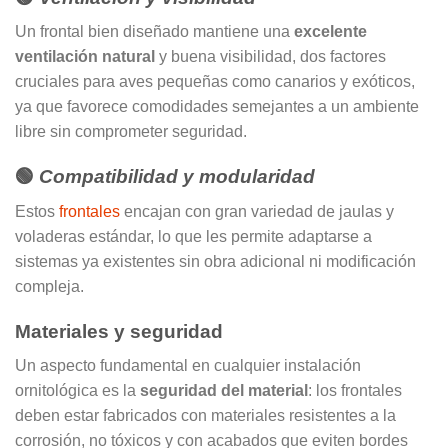
Un frontal bien diseñado mantiene una
excelente
ventilación natural
y buena visibilidad, dos factores
cruciales para aves pequeñas como canarios y exóticos,
ya que favorece comodidades semejantes a un ambiente
libre sin comprometer seguridad.
🟢
Compatibilidad y modularidad
Estos
frontales
encajan con gran variedad de jaulas y
voladeras estándar, lo que les permite adaptarse a
sistemas ya existentes sin obra adicional ni modificación
compleja.
Materiales y seguridad
Un aspecto fundamental en cualquier instalación
ornitológica es la
seguridad del material
: los frontales
deben estar fabricados con materiales resistentes a la
corrosión, no tóxicos y con acabados que eviten bordes