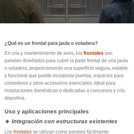
¿Qué es un frontal para jaula o voladera?
En cría y mantenimiento de aves, los
frontales
son
paneles diseñados para cubrir la parte frontal de una jaula
o voladera, proporcionando una superficie segura, estable
y funcional que puede incorporar puertas, espacios para
comederos y otros accesorios esenciales. Ideal para
instalaciones domésticas o dedicadas a concursos y cría
deportiva.
Uso y aplicaciones principales
🔹
Integración con estructuras existentes
Los
frontales
se utilizan como paneles fácilmente