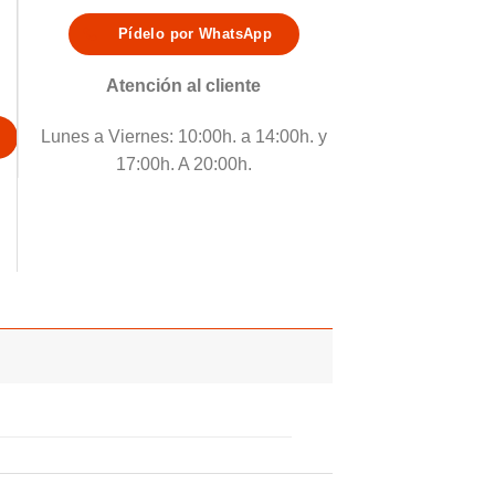
Pídelo por WhatsApp
Atención al cliente
Lunes a Viernes: 10:00h. a 14:00h. y
17:00h. A 20:00h.