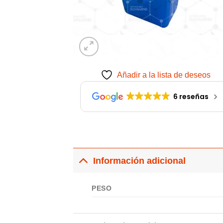
Añadir a la lista de deseos
6 reseñas
Información adicional
PESO