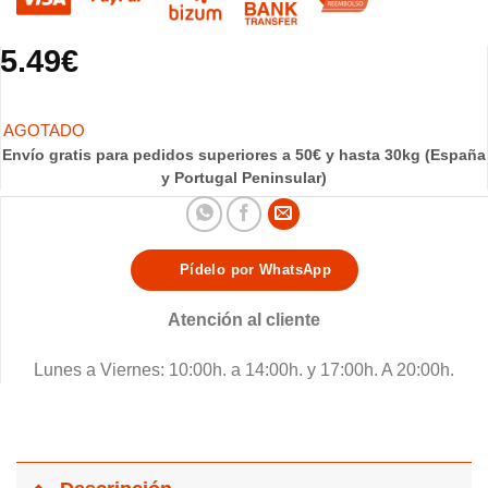
5.49
€
Envío gratis para pedidos superiores a 50€ y hasta 30kg (España
y Portugal Peninsular)
Pídelo por WhatsApp
Atención al cliente
Lunes a Viernes: 10:00h. a 14:00h. y 17:00h. A 20:00h.