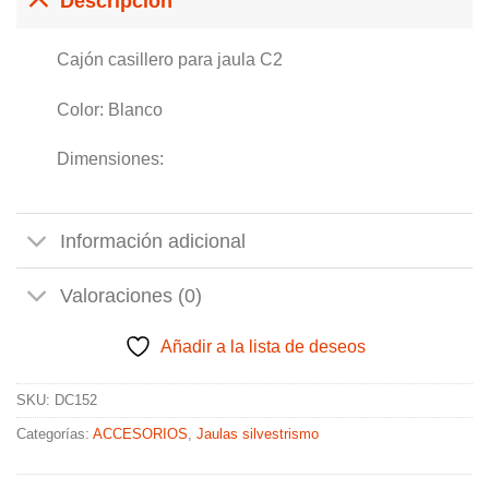
Descripción
Cajón casillero para jaula C2
Color: Blanco
Dimensiones:
Información adicional
Valoraciones (0)
Añadir a la lista de deseos
SKU:
DC152
Categorías:
ACCESORIOS
,
Jaulas silvestrismo