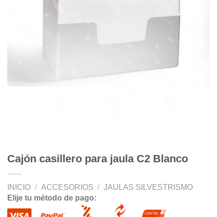
Cajón casillero para jaula C2 Blanco
INICIO
/
ACCESORIOS
/
JAULAS SILVESTRISMO
Elije tu método de pago: