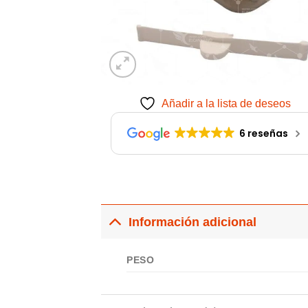
Añadir a la lista de deseos
6 reseñas
Información adicional
PESO