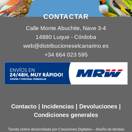
CONTACTAR
Calle Monte Abuchite, Nave 3-4
14880 Luque - Córdoba
web@distribucioneselcanarino.es
+34 664 023 595
Contacto
|
Incidencias
|
Devoluciones
|
Condiciones generales
Tienda online desarrollada por
Creaciones Digitales – diseño de tiendas