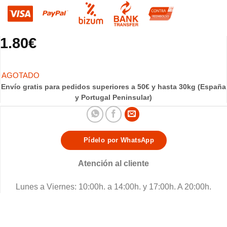
1.80
€
Envío gratis para pedidos superiores a 50€ y hasta 30kg (España
y Portugal Peninsular)
Pídelo por WhatsApp
Atención al cliente
Lunes a Viernes: 10:00h. a 14:00h. y 17:00h. A 20:00h.