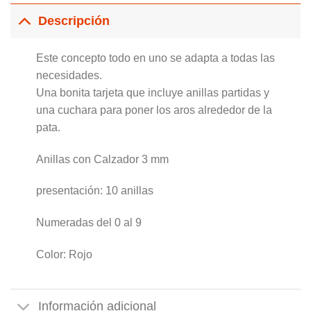
Descripción
Este concepto todo en uno se adapta a todas las
necesidades.
Una bonita tarjeta que incluye anillas partidas y
una cuchara para poner los aros alrededor de la
pata.
Anillas con Calzador 3 mm
presentación: 10 anillas
Numeradas del 0 al 9
Color: Rojo
Información adicional