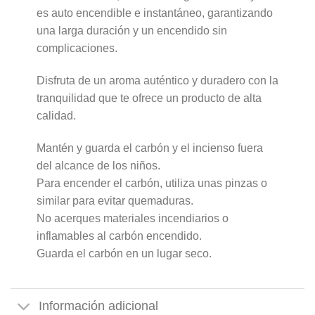
es auto encendible e instantáneo, garantizando
una larga duración y un encendido sin
complicaciones.
Disfruta de un aroma auténtico y duradero con la
tranquilidad que te ofrece un producto de alta
calidad.
Mantén y guarda el carbón y el incienso fuera
del alcance de los niños.
Para encender el carbón, utiliza unas pinzas o
similar para evitar quemaduras.
No acerques materiales incendiarios o
inflamables al carbón encendido.
Guarda el carbón en un lugar seco.
Información adicional