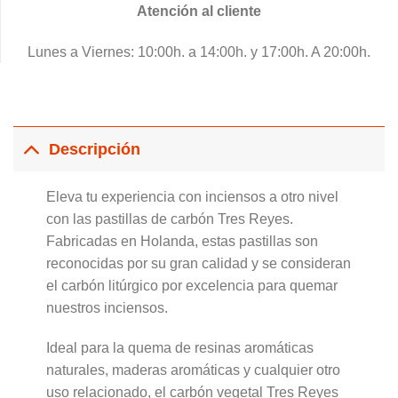
Atención al cliente
Lunes a Viernes: 10:00h. a 14:00h. y 17:00h. A 20:00h.
Descripción
Eleva tu experiencia con inciensos a otro nivel
con las pastillas de carbón Tres Reyes.
Fabricadas en Holanda, estas pastillas son
reconocidas por su gran calidad y se consideran
el carbón litúrgico por excelencia para quemar
nuestros inciensos.
Ideal para la quema de resinas aromáticas
naturales, maderas aromáticas y cualquier otro
uso relacionado, el carbón vegetal Tres Reyes