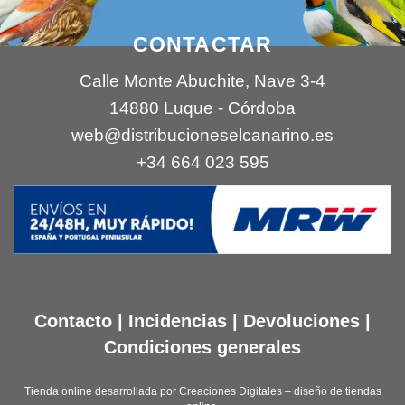
CONTACTAR
Calle Monte Abuchite, Nave 3-4
14880 Luque - Córdoba
web@distribucioneselcanarino.es
+34 664 023 595
Contacto
|
Incidencias
|
Devoluciones
|
Condiciones generales
Tienda online desarrollada por
Creaciones Digitales – diseño de tiendas