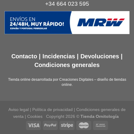
+34 664 023 595
Contacto
|
Incidencias
|
Devoluciones
|
Condiciones generales
Tienda online desarrollada por
Creaciones Digitales – diseño de tiendas
online
.
Aviso legal
|
Política de privacidad
|
Condiciones generales de
venta
|
Cookies
Copyright 2026 ©
Tienda Ornitología