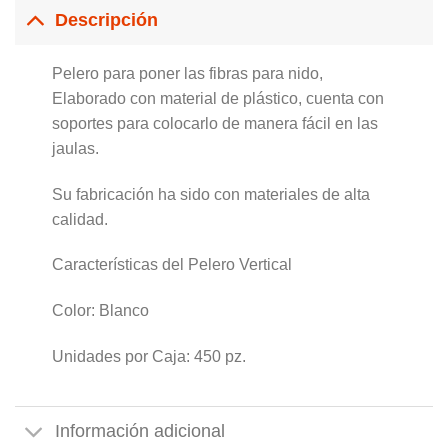
Descripción
Pelero para poner las fibras para nido,
Elaborado con material de plástico, cuenta con
soportes para colocarlo de manera fácil en las
jaulas.
Su fabricación ha sido con materiales de alta
calidad.
Características del Pelero Vertical
Color: Blanco
Unidades por Caja: 450 pz.
Información adicional