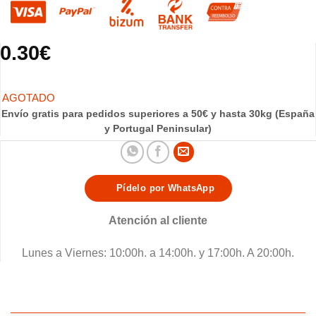
0.30
€
Envío gratis para pedidos superiores a 50€ y hasta 30kg (España
y Portugal Peninsular)
Pídelo por WhatsApp
Atención al cliente
Lunes a Viernes: 10:00h. a 14:00h. y 17:00h. A 20:00h.