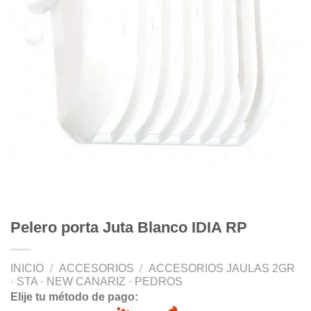
Pelero porta Juta Blanco IDIA RP
INICIO
/
ACCESORIOS
/
ACCESORIOS JAULAS 2GR
· STA · NEW CANARIZ · PEDROS
Elije tu método de pago: