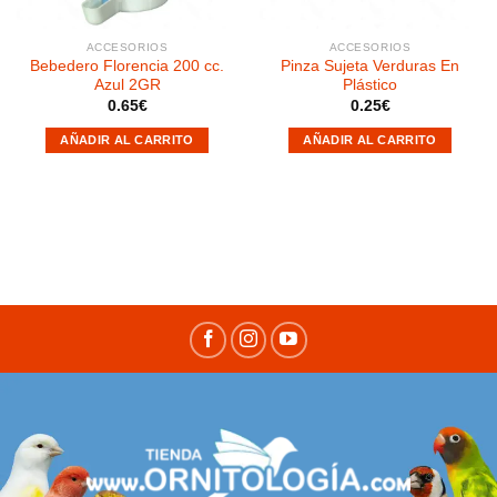
ACCESORIOS
ACCESORIOS
Bebedero Florencia 200 cc.
Pinza Sujeta Verduras En
Azul 2GR
Plástico
0.65
€
0.25
€
AÑADIR AL CARRITO
AÑADIR AL CARRITO