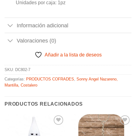
Unidades por caja: 1pz
Información adicional
Valoraciones (0)
Añadir a la lista de deseos
SKU:
DC802-7
Categorías:
PRODUCTOS COFRADES
,
Sonny Angel Nazareno,
Mantilla, Costalero
PRODUCTOS RELACIONADOS