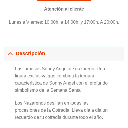
Atención al cliente
Lunes a Viernes: 10:00h. a 14:00h. y 17:00h. A 20:00h.
Descripción
Los famosos Sonny Angel de nazareno. Una
figura exclusiva que combina la ternura
característica de Sonny Angel con el profundo
simbolismo de la Semana Santa
Los Nazarenos desfilan en todas las
procesiones de la Cofradía. Lleva día a día un
recuerdo de tu cofradía durante todo el año.