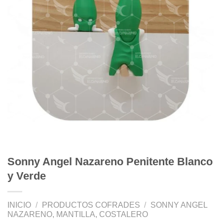
Sonny Angel Nazareno Penitente Blanco
y Verde
INICIO
/
PRODUCTOS COFRADES
/
SONNY ANGEL
NAZARENO, MANTILLA, COSTALERO