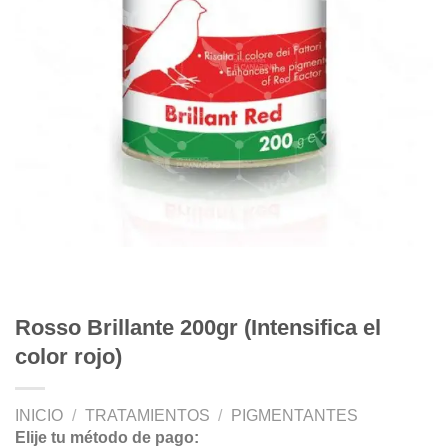
Rosso Brillante 200gr (Intensifica el
color rojo)
INICIO
/
TRATAMIENTOS
/
PIGMENTANTES
Elije tu método de pago: