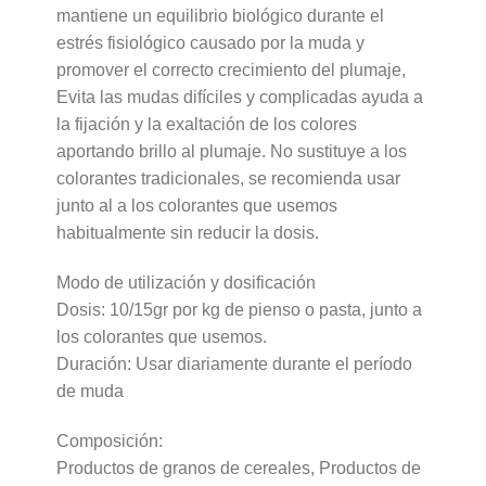
mantiene un equilibrio biológico durante el
estrés fisiológico causado por la muda y
promover el correcto crecimiento del plumaje,
Evita las mudas difíciles y complicadas ayuda a
la fijación y la exaltación de los colores
aportando brillo al plumaje. No sustituye a los
colorantes tradicionales, se recomienda usar
junto al a los colorantes que usemos
habitualmente sin reducir la dosis.
Modo de utilización y dosificación
Dosis: 10/15gr por kg de pienso o pasta, junto a
los colorantes que usemos.
Duración: Usar diariamente durante el período
de muda
Composición:
Productos de granos de cereales, Productos de