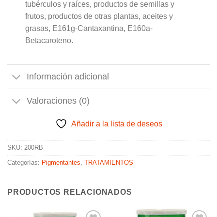
tubérculos y raíces, productos de semillas y
frutos, productos de otras plantas, aceites y
grasas, E161g-Cantaxantina, E160a-
Betacaroteno.
Información adicional
Valoraciones (0)
Añadir a la lista de deseos
SKU:
200RB
Categorías:
Pigmentantes
,
TRATAMIENTOS
PRODUCTOS RELACIONADOS