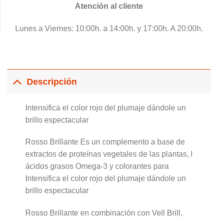
Atención al cliente
Lunes a Viernes: 10:00h. a 14:00h. y 17:00h. A 20:00h.
Descripción
Intensifica el color rojo del plumaje dándole un
brillo espectacular
Rosso Brillante Es un complemento a base de
extractos de proteínas vegetales de las plantas, l
ácidos grasos Omega-3 y colorantes para
Intensifica el color rojo del plumaje dándole un
brillo espectacular
Rosso Brillante en combinación con Vell Brill,