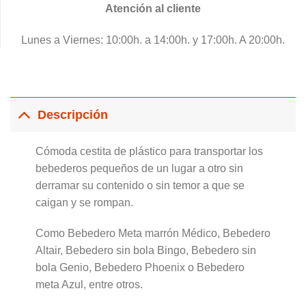
Atención al cliente
Lunes a Viernes: 10:00h. a 14:00h. y 17:00h. A 20:00h.
Descripción
Cómoda cestita de plástico para transportar los
bebederos pequeños de un lugar a otro sin
derramar su contenido o sin temor a que se
caigan y se rompan.
Como Bebedero Meta marrón Médico, Bebedero
Altair, Bebedero sin bola Bingo, Bebedero sin
bola Genio, Bebedero Phoenix o Bebedero
meta Azul, entre otros.