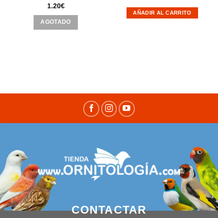
1.20
€
AÑADIR AL CARRITO
AGOTADO
CONTACTAR