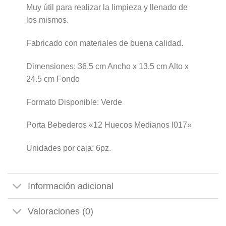
Muy útil para realizar la limpieza y llenado de
los mismos.
Fabricado con materiales de buena calidad.
Dimensiones: 36.5 cm Ancho x 13.5 cm Alto x
24.5 cm Fondo
Formato Disponible: Verde
Porta Bebederos «12 Huecos Medianos I017»
Unidades por caja: 6pz.
Información adicional
Valoraciones (0)