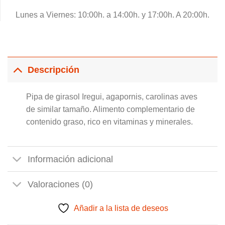
Lunes a Viernes: 10:00h. a 14:00h. y 17:00h. A 20:00h.
Descripción
Pipa de girasol Iregui, agapornis, carolinas aves
de similar tamaño. Alimento complementario de
contenido graso, rico en vitaminas y minerales.
Información adicional
Valoraciones (0)
Añadir a la lista de deseos