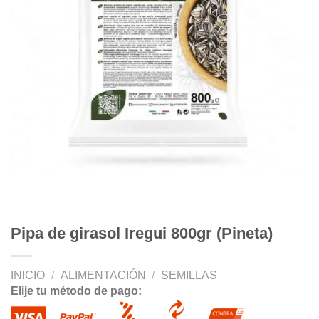
Pipa de girasol Iregui 800gr (Pineta)
INICIO
/
ALIMENTACIÓN
/
SEMILLAS
Elije tu método de pago: