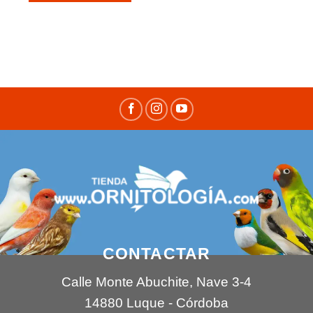
CONTACTAR
Calle Monte Abuchite, Nave 3-4
14880 Luque - Córdoba