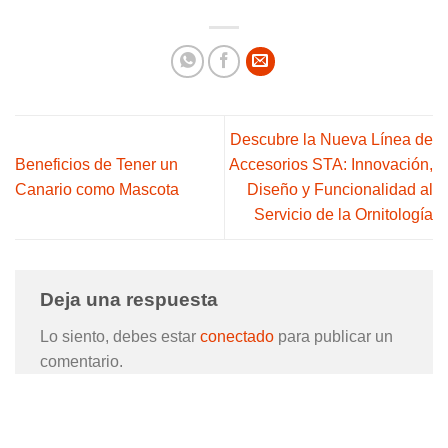
Descubre la Nueva Línea de
Beneficios de Tener un
Accesorios STA: Innovación,
Canario como Mascota
Diseño y Funcionalidad al
Servicio de la Ornitología
Deja una respuesta
Lo siento, debes estar
conectado
para publicar un
comentario.