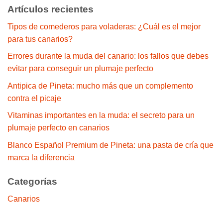
Artículos recientes
Tipos de comederos para voladeras: ¿Cuál es el mejor
para tus canarios?
Errores durante la muda del canario: los fallos que debes
evitar para conseguir un plumaje perfecto
Antipica de Pineta: mucho más que un complemento
contra el picaje
Vitaminas importantes en la muda: el secreto para un
plumaje perfecto en canarios
Blanco Español Premium de Pineta: una pasta de cría que
marca la diferencia
Categorías
Canarios