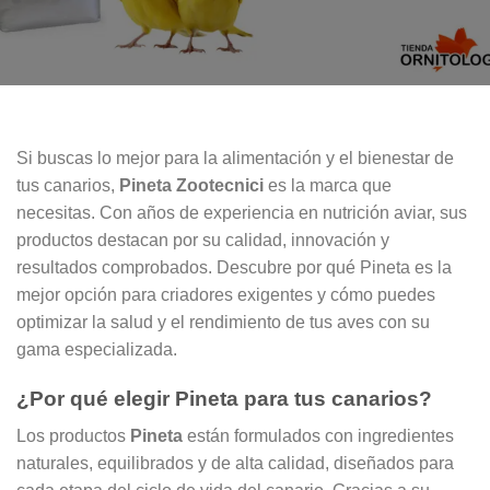
Si buscas lo mejor para la alimentación y el bienestar de
tus canarios,
Pineta Zootecnici
es la marca que
necesitas. Con años de experiencia en nutrición aviar, sus
productos destacan por su calidad, innovación y
resultados comprobados. Descubre por qué Pineta es la
mejor opción para criadores exigentes y cómo puedes
optimizar la salud y el rendimiento de tus aves con su
gama especializada.
¿Por qué elegir Pineta para tus canarios?
Los productos
Pineta
están formulados con ingredientes
naturales, equilibrados y de alta calidad, diseñados para