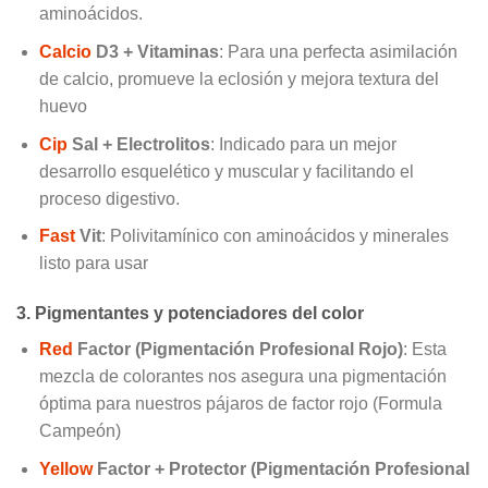
aminoácidos.
Calcio
D3 + Vitaminas
: Para una perfecta asimilación
de calcio, promueve la eclosión y mejora textura del
huevo
Cip
Sal + Electrolitos
: Indicado para un mejor
desarrollo esquelético y muscular y facilitando el
proceso digestivo.
Fast
Vit
: Polivitamínico con aminoácidos y minerales
listo para usar
3. Pigmentantes y potenciadores del color
Red
Factor (Pigmentación Profesional Rojo)
: Esta
mezcla de colorantes nos asegura una pigmentación
óptima para nuestros pájaros de factor rojo (Formula
Campeón)
Yellow
Factor + Protector (Pigmentación Profesional