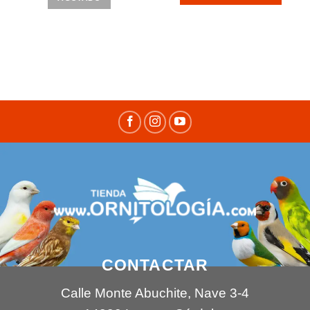
CONTACTAR
Calle Monte Abuchite, Nave 3-4