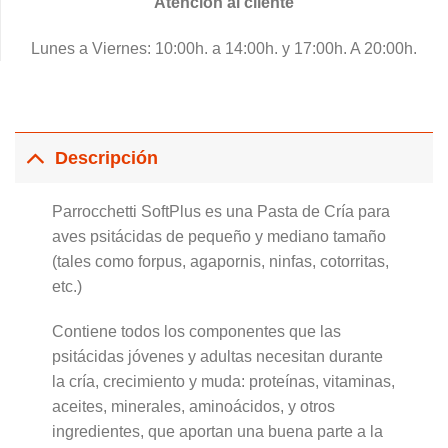
Atención al cliente
Lunes a Viernes: 10:00h. a 14:00h. y 17:00h. A 20:00h.
Descripción
Parrocchetti SoftPlus es una Pasta de Cría para
aves psitácidas de pequeño y mediano tamaño
(tales como forpus, agapornis, ninfas, cotorritas,
etc.)
Contiene todos los componentes que las
psitácidas jóvenes y adultas necesitan durante
la cría, crecimiento y muda: proteínas, vitaminas,
aceites, minerales, aminoácidos, y otros
ingredientes, que aportan una buena parte a la