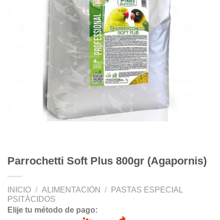
Parrochetti Soft Plus 800gr (Agapornis)
INICIO
/
ALIMENTACIÓN
/
PASTAS ESPECIAL
PSITÁCIDOS
Elije tu método de pago: