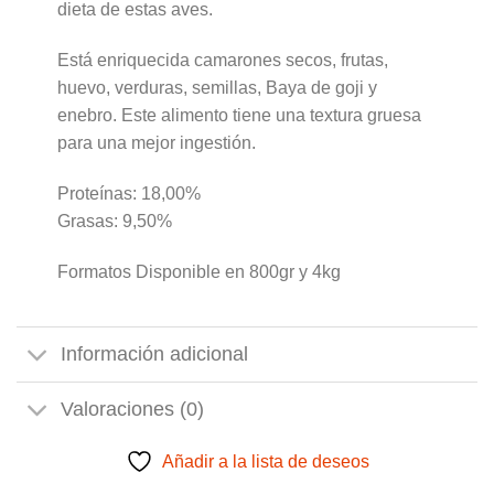
dieta de estas aves.
Está enriquecida camarones secos, frutas,
huevo, verduras, semillas, Baya de goji y
enebro. Este alimento tiene una textura gruesa
para una mejor ingestión.
Proteínas: 18,00%
Grasas: 9,50%
Formatos Disponible en 800gr y 4kg
Información adicional
Valoraciones (0)
Añadir a la lista de deseos