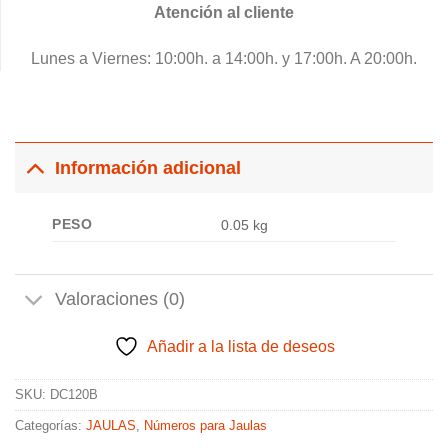
Atención al cliente
Lunes a Viernes: 10:00h. a 14:00h. y 17:00h. A 20:00h.
Información adicional
PESO
0.05 kg
Valoraciones (0)
Añadir a la lista de deseos
SKU:
DC120B
Categorías:
JAULAS
,
Números para Jaulas