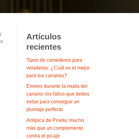
y
Artículos
en
recientes
Tipos de comederos para
voladeras: ¿Cuál es el mejor
para tus canarios?
Errores durante la muda del
canario: los fallos que debes
evitar para conseguir un
plumaje perfecto
Antipica de Pineta: mucho
más que un complemento
contra el picaje