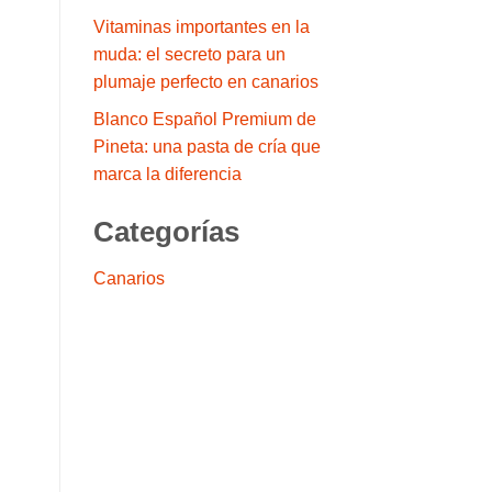
Vitaminas importantes en la
muda: el secreto para un
plumaje perfecto en canarios
Blanco Español Premium de
Pineta: una pasta de cría que
marca la diferencia
Categorías
Canarios