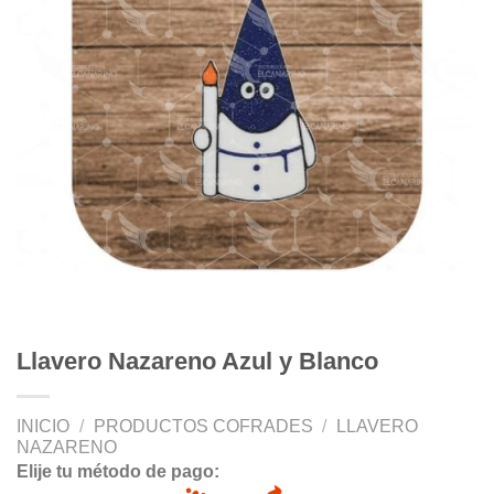
Llavero Nazareno Azul y Blanco
INICIO
/
PRODUCTOS COFRADES
/
LLAVERO
NAZARENO
Elije tu método de pago: