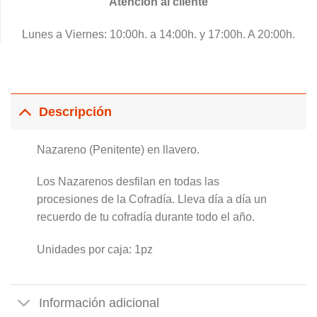
Atención al cliente
Lunes a Viernes: 10:00h. a 14:00h. y 17:00h. A 20:00h.
Descripción
Nazareno (Penitente) en llavero.
Los Nazarenos desfilan en todas las
procesiones de la Cofradía. Lleva día a día un
recuerdo de tu cofradía durante todo el año.
Unidades por caja: 1pz
Información adicional