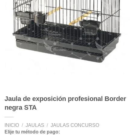
Jaula de exposición profesional Border
negra STA
INICIO
/
JAULAS
/
JAULAS CONCURSO
Elije tu método de pago: