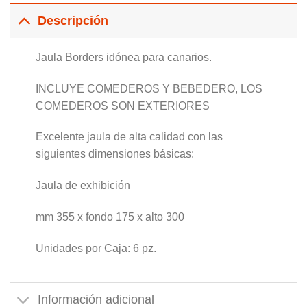
Descripción
Jaula Borders idónea para canarios.
INCLUYE COMEDEROS Y BEBEDERO, LOS
COMEDEROS SON EXTERIORES
Excelente jaula de alta calidad con las
siguientes dimensiones básicas:
Jaula de exhibición
mm 355 x fondo 175 x alto 300
Unidades por Caja: 6 pz.
Información adicional