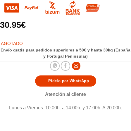
30.95
€
Envío gratis para pedidos superiores a 50€ y hasta 30kg (España
y Portugal Peninsular)
Pídelo por WhatsApp
Atención al cliente
Lunes a Viernes: 10:00h. a 14:00h. y 17:00h. A 20:00h.