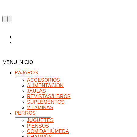
MENU INICIO
PÁJAROS
ACCESORIOS
ALIMENTACIÓN
JAULAS
REVISTAS/LIBROS
SUPLEMENTOS
VITAMINAS
PERROS
JUGUETES
PIENSOS
COMIDA HÚMEDA
CHAMPÚS