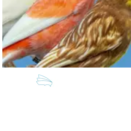
Contactar