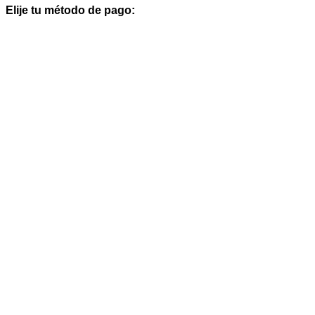
Elije tu método de pago: