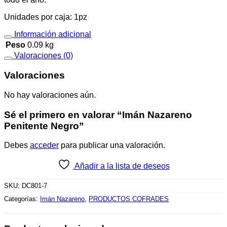
Unidades por caja: 1pz
Información adicional
Peso
0.09 kg
Valoraciones (0)
Valoraciones
No hay valoraciones aún.
Sé el primero en valorar “Imán Nazareno
Penitente Negro”
Debes
acceder
para publicar una valoración.
Añadir a la lista de deseos
SKU:
DC801-7
Categorías:
Imán Nazareno
,
PRODUCTOS COFRADES