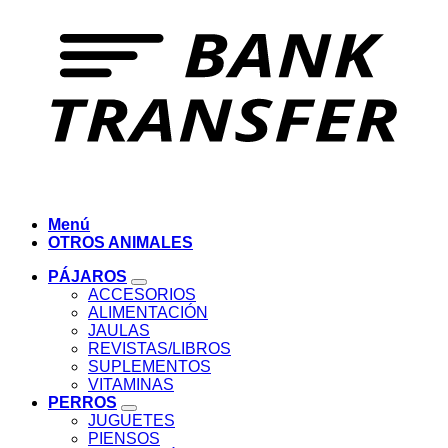
Menú
OTROS ANIMALES
PÁJAROS
ACCESORIOS
ALIMENTACIÓN
JAULAS
REVISTAS/LIBROS
SUPLEMENTOS
VITAMINAS
PERROS
JUGUETES
PIENSOS