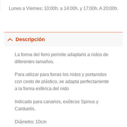
Lunes a Viernes: 10:00h. a 14:00h. y 17:00h. A 20:00h.
Descripción
La forma del forro permite adaptarlo a nidos de
diferentes tamaños.
Para utilizar para forras los nidos y portanidos
con cesto de plástico, se adapta perfectamente
a la forma esférica del nido
Indicado para canarios, exóticos Spinus y
Carduelis.
Diámetro: 10cm