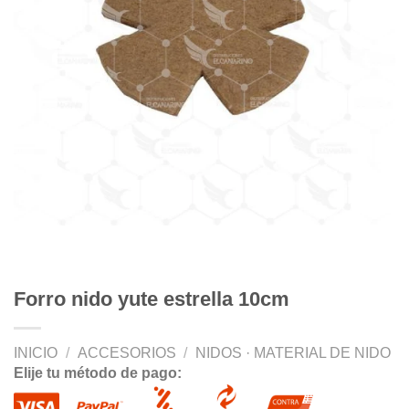
Forro nido yute estrella 10cm
INICIO
/
ACCESORIOS
/
NIDOS · MATERIAL DE NIDO
Elije tu método de pago: