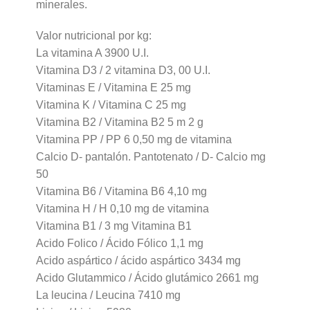
minerales.
Valor nutricional por kg:
La vitamina A 3900 U.I.
Vitamina D3 / 2 vitamina D3, 00 U.I.
Vitaminas E / Vitamina E 25 mg
Vitamina K / Vitamina C 25 mg
Vitamina B2 / Vitamina B2 5 m 2 g
Vitamina PP / PP 6 0,50 mg de vitamina
Calcio D- pantalón. Pantotenato / D- Calcio mg
50
Vitamina B6 / Vitamina B6 4,10 mg
Vitamina H / H 0,10 mg de vitamina
Vitamina B1 / 3 mg Vitamina B1
Acido Folico / Ácido Fólico 1,1 mg
Acido aspártico / ácido aspártico 3434 mg
Acido Glutammico / Ácido glutámico 2661 mg
La leucina / Leucina 7410 mg