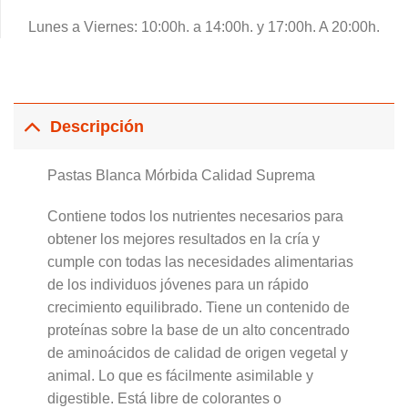
Lunes a Viernes: 10:00h. a 14:00h. y 17:00h. A 20:00h.
Descripción
Pastas Blanca Mórbida Calidad Suprema
Contiene todos los nutrientes necesarios para
obtener los mejores resultados en la cría y
cumple con todas las necesidades alimentarias
de los individuos jóvenes para un rápido
crecimiento equilibrado. Tiene un contenido de
proteínas sobre la base de un alto concentrado
de aminoácidos de calidad de origen vegetal y
animal. Lo que es fácilmente asimilable y
digestible. Está libre de colorantes o