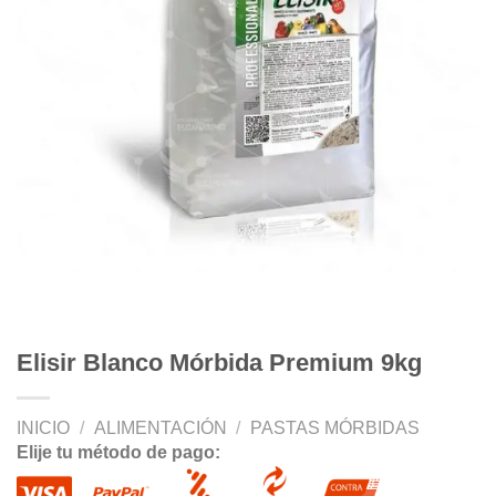
Elisir Blanco Mórbida Premium 9kg
INICIO
/
ALIMENTACIÓN
/
PASTAS MÓRBIDAS
Elije tu método de pago: