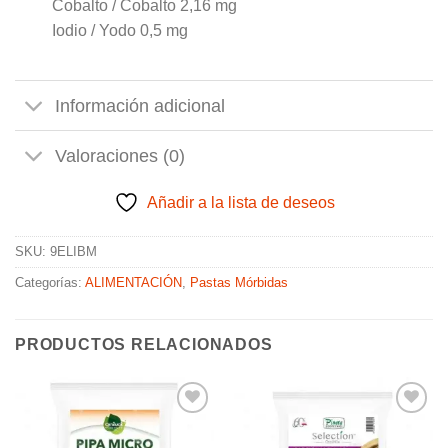
Cobalto / Cobalto 2,16 mg
Iodio / Yodo 0,5 mg
Información adicional
Valoraciones (0)
Añadir a la lista de deseos
SKU:
9ELIBM
Categorías:
ALIMENTACIÓN
,
Pastas Mórbidas
PRODUCTOS RELACIONADOS