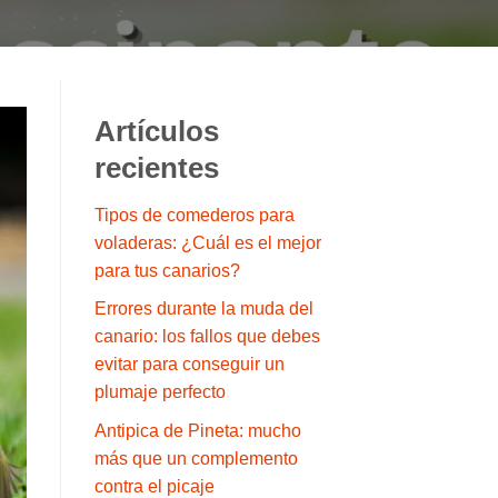
Artículos
recientes
Tipos de comederos para
voladeras: ¿Cuál es el mejor
para tus canarios?
Errores durante la muda del
canario: los fallos que debes
evitar para conseguir un
plumaje perfecto
Antipica de Pineta: mucho
más que un complemento
contra el picaje