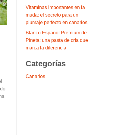
Vitaminas importantes en la
muda: el secreto para un
plumaje perfecto en canarios
Blanco Español Premium de
Pineta: una pasta de cría que
marca la diferencia
Categorías
Canarios
l
ndo
una