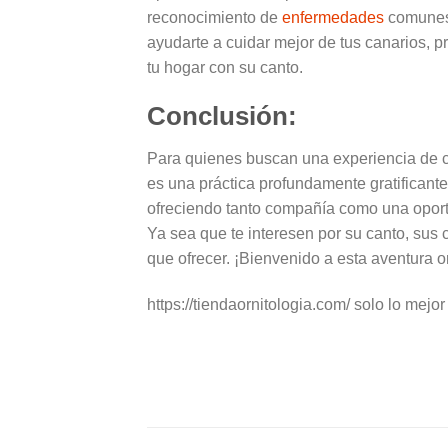
reconocimiento de
enfermedades
comunes.
ayudarte a cuidar mejor de tus canarios, 
tu hogar con su canto.
Conclusión:
Para quienes buscan una experiencia de co
es una práctica profundamente gratificante
ofreciendo tanto compañía como una oport
Ya sea que te interesen por su canto, sus
que ofrecer. ¡Bienvenido a esta aventura or
https://tiendaornitologia.com/ solo lo mejor