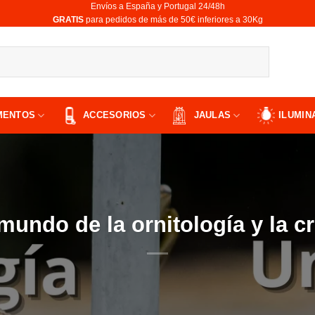
Envíos a España y Portugal 24/48h
​GRATIS
para pedidos de más de 50€ inferiores a 30Kg
MENTOS
ACCESORIOS
JAULAS
ILUMIN
mundo de la ornitología y la c