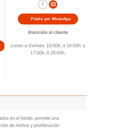
Pídelo por WhatsApp
tidad
Atención al cliente
Lunes a Viernes: 10:00h. a 14:00h. y
17:00h. A 20:00h.
ados en el fondo, permite una
ción de mohos y proliferación