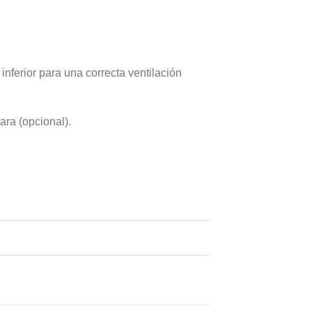
inferior para una correcta ventilación
ara (opcional).