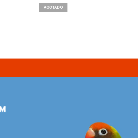
AGOTADO