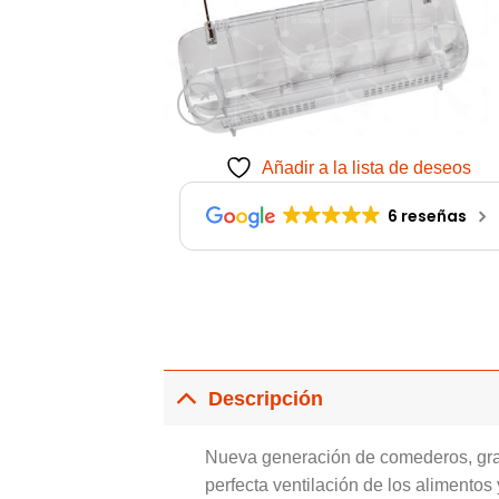
Añadir a la lista de deseos
6 reseñas
Descripción
Nueva generación de comederos, graci
perfecta ventilación de los alimentos