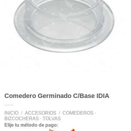
Comedero Germinado C/Base IDIA
INICIO
/
ACCESORIOS
/
COMEDEROS ·
BIZCOCHERAS · TOLVAS
Elije tu método de pago: