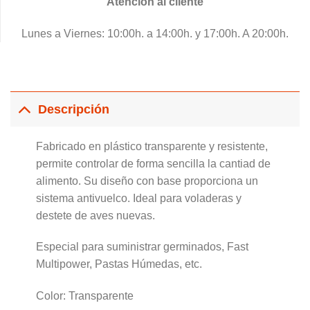
Atención al cliente
Lunes a Viernes: 10:00h. a 14:00h. y 17:00h. A 20:00h.
Descripción
Fabricado en plástico transparente y resistente,
permite controlar de forma sencilla la cantiad de
alimento. Su diseño con base proporciona un
sistema antivuelco. Ideal para voladeras y
destete de aves nuevas.
Especial para suministrar germinados, Fast
Multipower, Pastas Húmedas, etc.
Color: Transparente