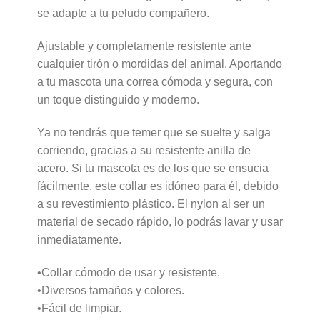
se adapte a tu peludo compañero.
Ajustable y completamente resistente ante
cualquier tirón o mordidas del animal. Aportando
a tu mascota una correa cómoda y segura, con
un toque distinguido y moderno.
Ya no tendrás que temer que se suelte y salga
corriendo, gracias a su resistente anilla de
acero. Si tu mascota es de los que se ensucia
fácilmente, este collar es idóneo para él, debido
a su revestimiento plástico. El nylon al ser un
material de secado rápido, lo podrás lavar y usar
inmediatamente.
•Collar cómodo de usar y resistente.
•Diversos tamaños y colores.
•Fácil de limpiar.