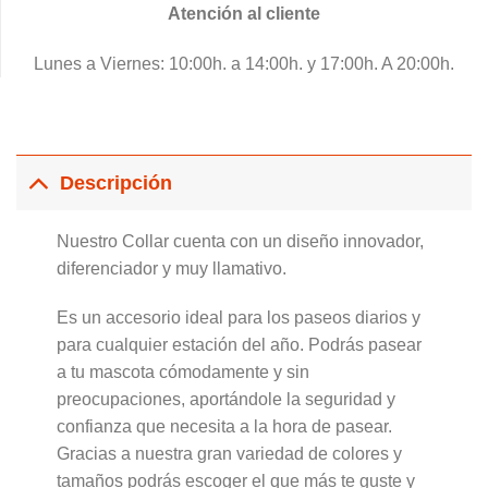
Atención al cliente
Lunes a Viernes: 10:00h. a 14:00h. y 17:00h. A 20:00h.
Descripción
Nuestro Collar cuenta con un diseño innovador,
diferenciador y muy llamativo.
Es un accesorio ideal para los paseos diarios y
para cualquier estación del año. Podrás pasear
a tu mascota cómodamente y sin
preocupaciones, aportándole la seguridad y
confianza que necesita a la hora de pasear.
Gracias a nuestra gran variedad de colores y
tamaños podrás escoger el que más te guste y