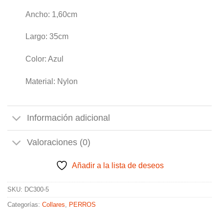
Ancho: 1,60cm
Largo: 35cm
Color: Azul
Material: Nylon
Información adicional
Valoraciones (0)
Añadir a la lista de deseos
SKU:
DC300-5
Categorías:
Collares
,
PERROS