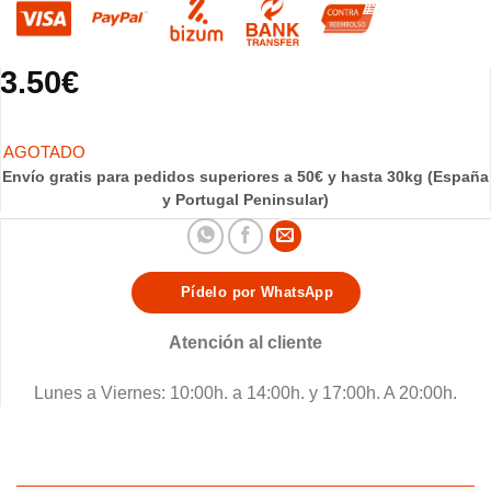
3.50
€
Envío gratis para pedidos superiores a 50€ y hasta 30kg (España
y Portugal Peninsular)
Pídelo por WhatsApp
Atención al cliente
Lunes a Viernes: 10:00h. a 14:00h. y 17:00h. A 20:00h.