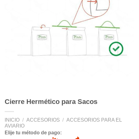
Cierre Hermético para Sacos
INICIO
/
ACCESORIOS
/
ACCESORIOS PARA EL
AVIARIO
Elije tu método de pago: