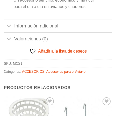
Un accesorio sencillo, económico y muy útil
para el día a día en aviarios y criaderos.
Información adicional
Valoraciones (0)
Añadir a la lista de deseos
SKU:
MCS1
Categorías:
ACCESORIOS
,
Accesorios para el Aviario
PRODUCTOS RELACIONADOS