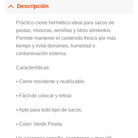
Descripción
Práctico cierre hermético ideal para sacos de
pastas, mixturas, semillas y otros alimentos.
Permite mantener el contenido fresco por más
tiempo y evita derrames, humedad o
contaminación externa.
Características:
• Cierre resistente y reutilizable.
• Fácil de colocar y retirar.
• Apto para todo tipo de sacos.
• Color: Verde Pineta.