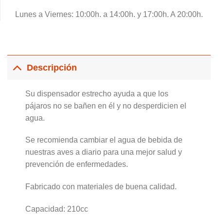
Lunes a Viernes: 10:00h. a 14:00h. y 17:00h. A 20:00h.
Descripción
Su dispensador estrecho ayuda a que los
pájaros no se bañen en él y no desperdicien el
agua.
Se recomienda cambiar el agua de bebida de
nuestras aves a diario para una mejor salud y
prevención de enfermedades.
Fabricado con materiales de buena calidad.
Capacidad: 210cc