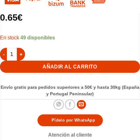
0.65
€
49 disponibles
Bebedero Porto 210cc Transparente cantidad
AÑADIR AL CARRITO
Envío gratis para pedidos superiores a 50€ y hasta 30kg (España
y Portugal Peninsular)
Pídelo por WhatsApp
Atención al cliente