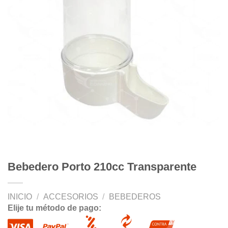
Bebedero Porto 210cc Transparente
INICIO
/
ACCESORIOS
/
BEBEDEROS
Elije tu método de pago: