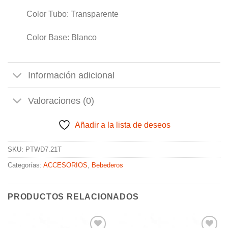
Color Tubo: Transparente
Color Base: Blanco
Información adicional
Valoraciones (0)
Añadir a la lista de deseos
SKU:
PTWD7.21T
Categorías:
ACCESORIOS
,
Bebederos
PRODUCTOS RELACIONADOS