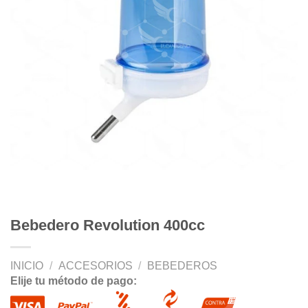
Bebedero Revolution 400cc
INICIO
/
ACCESORIOS
/
BEBEDEROS
Elije tu método de pago: