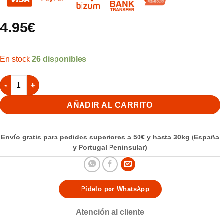
4.95
€
26 disponibles
Bebedero Revolution 400cc cantidad
AÑADIR AL CARRITO
Envío gratis para pedidos superiores a 50€ y hasta 30kg (España
y Portugal Peninsular)
Pídelo por WhatsApp
Atención al cliente