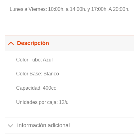
Lunes a Viernes: 10:00h. a 14:00h. y 17:00h. A 20:00h.
Descripción
Color Tubo: Azul
Color Base: Blanco
Capacidad: 400cc
Unidades por caja: 12/u
Información adicional