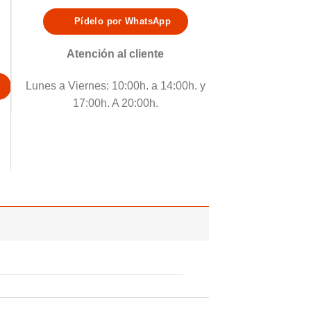
Pídelo por WhatsApp
Atención al cliente
Lunes a Viernes: 10:00h. a 14:00h. y
17:00h. A 20:00h.