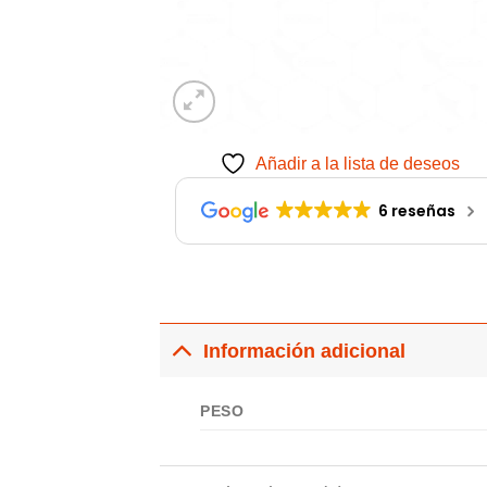
Añadir a la lista de deseos
6 reseñas
Información adicional
PESO