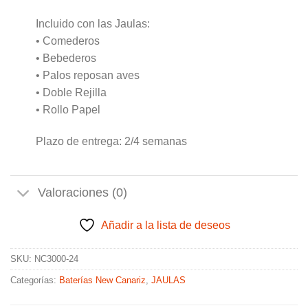
Incluido con las Jaulas:
• Comederos
• Bebederos
• Palos reposan aves
• Doble Rejilla
• Rollo Papel
Plazo de entrega: 2/4 semanas
Valoraciones (0)
Añadir a la lista de deseos
SKU:
NC3000-24
Categorías:
Baterías New Canariz
,
JAULAS