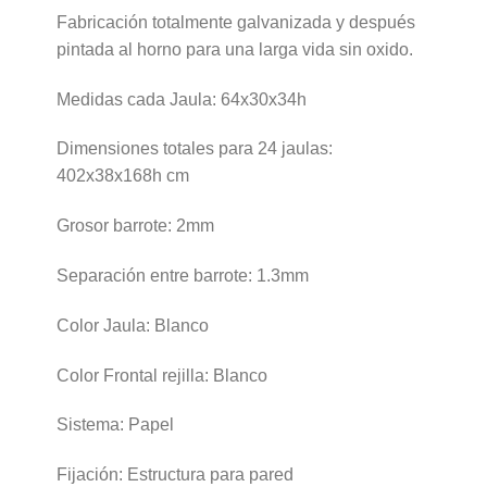
Fabricación totalmente galvanizada y después
pintada al horno para una larga vida sin oxido.
Medidas cada Jaula: 64x30x34h
Dimensiones totales para 24 jaulas:
402x38x168h cm
Grosor barrote: 2mm
Separación entre barrote: 1.3mm
Color Jaula: Blanco
Color Frontal rejilla: Blanco
Sistema: Papel
Fijación: Estructura para pared