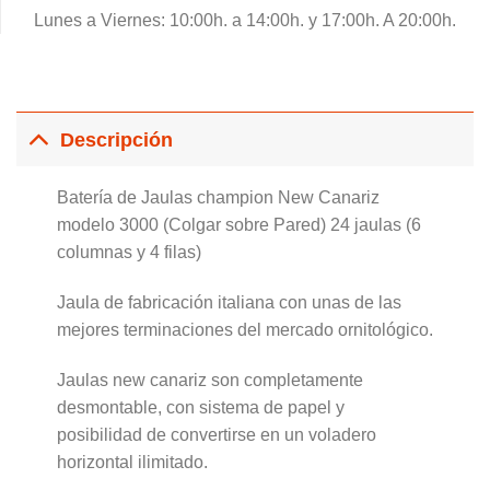
Lunes a Viernes: 10:00h. a 14:00h. y 17:00h. A 20:00h.
Descripción
Batería de Jaulas champion New Canariz
modelo 3000 (Colgar sobre Pared) 24 jaulas (6
columnas y 4 filas)
Jaula de fabricación italiana con unas de las
mejores terminaciones del mercado ornitológico.
Jaulas new canariz son completamente
desmontable, con sistema de papel y
posibilidad de convertirse en un voladero
horizontal ilimitado.