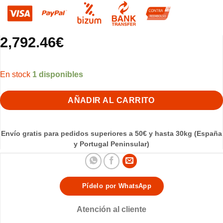
2,792.46
€
1 disponibles
AÑADIR AL CARRITO
Envío gratis para pedidos superiores a 50€ y hasta 30kg (España
y Portugal Peninsular)
Pídelo por WhatsApp
Atención al cliente