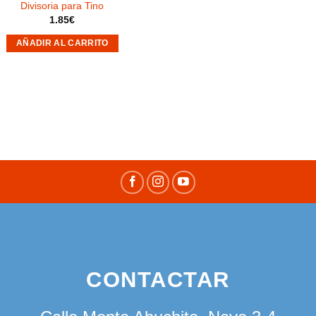
Divisoria para Tino
1.85
€
AÑADIR AL CARRITO
CONTACTAR