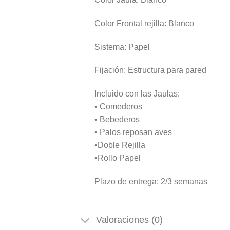
Color Frontal rejilla: Blanco
Sistema: Papel
Fijación: Estructura para pared
Incluido con las Jaulas:
• Comederos
• Bebederos
• Palos reposan aves
•Doble Rejilla
•Rollo Papel
Plazo de entrega: 2/3 semanas
Valoraciones (0)