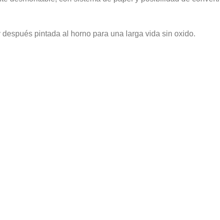
 después pintada al horno para una larga vida sin oxido.