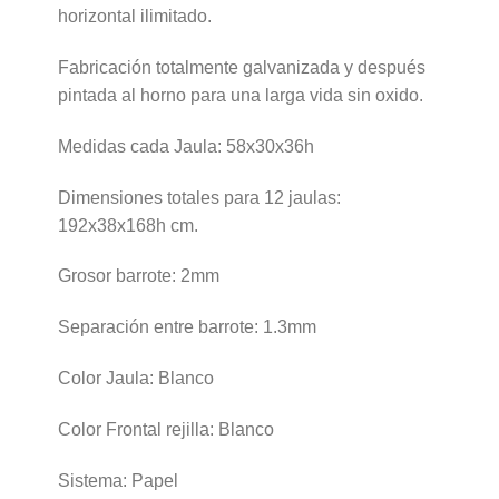
horizontal ilimitado.
Fabricación totalmente galvanizada y después
pintada al horno para una larga vida sin oxido.
Medidas cada Jaula: 58x30x36h
Dimensiones totales para 12 jaulas:
192x38x168h cm.
Grosor barrote: 2mm
Separación entre barrote: 1.3mm
Color Jaula: Blanco
Color Frontal rejilla: Blanco
Sistema: Papel