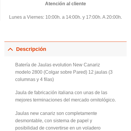
Atención al cliente
Lunes a Viernes: 10:00h. a 14:00h. y 17:00h. A 20:00h.
Descripción
Batería de Jaulas evolution New Canariz
modelo 2800 (Colgar sobre Pared) 12 jaulas (3
columnas y 4 filas)
Jaula de fabricación italiana con unas de las
mejores terminaciones del mercado ornitológico.
Jaulas new canariz son completamente
desmontable, con sistema de papel y
posibilidad de convertirse en un voladero